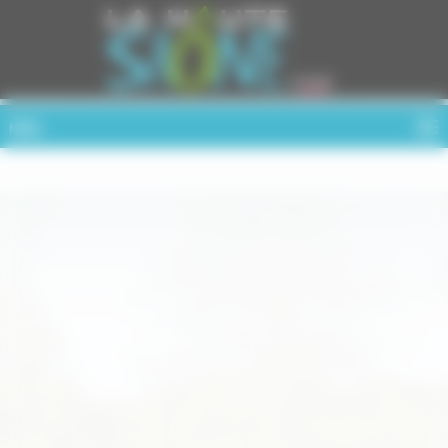
Cookies management panel
MENU