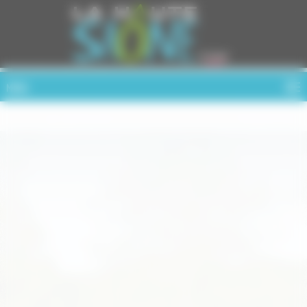
Cookies management panel
MENU