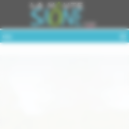
Cookies management panel
MENU