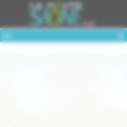
Cookies management panel
MENU