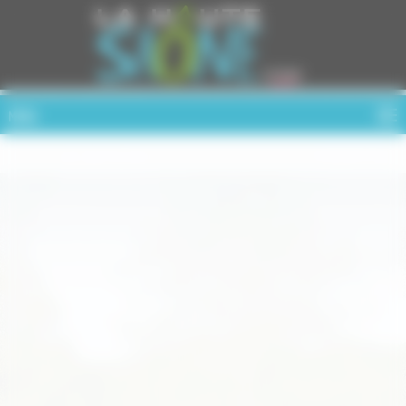
Cookies management panel
MENU