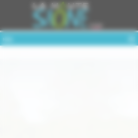
Cookies management panel
MENU