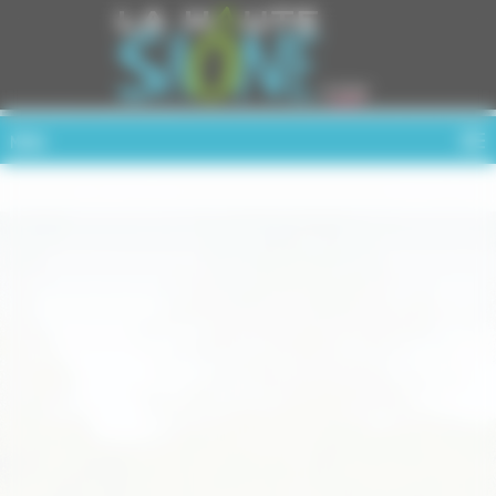
Cookies management panel
MENU