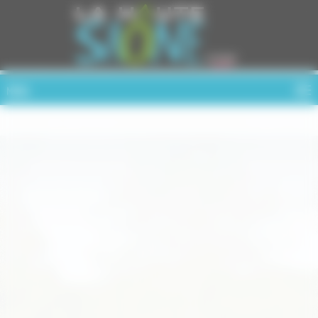
Cookies management panel
MENU