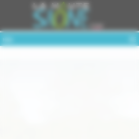
Cookies management panel
MENU