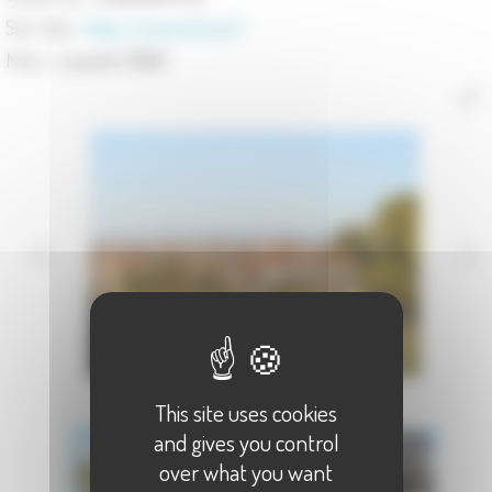
Site Web :
https://www.ehuns.fr
Maire :
Laurent TARD
This site uses cookies
and gives you control
over what you want