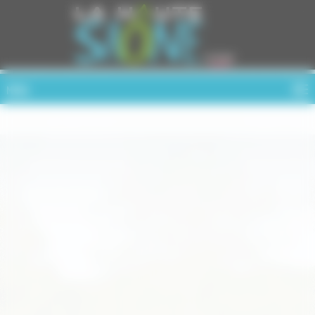
Cookies management panel
MENU