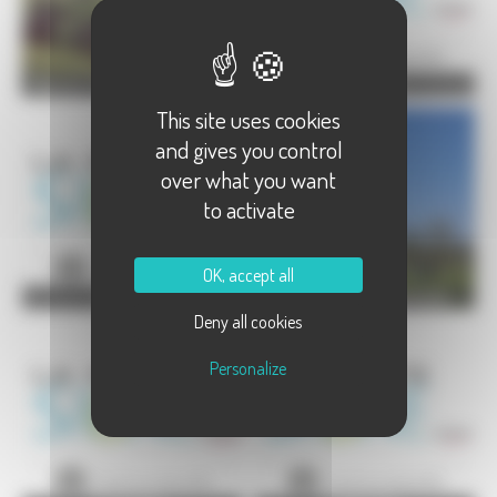
Haut-du-Them-Château-Lambert
La Bruyère
This site uses cookies
and gives you control
over what you want
to activate
OK, accept all
La Corbière
La Lanterne-et-les-Armonts
Deny all cookies
Personalize