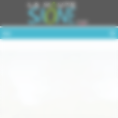
Cookies management panel
MENU