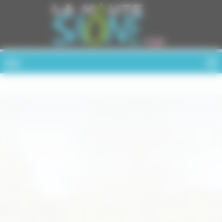
Cookies management panel
MENU