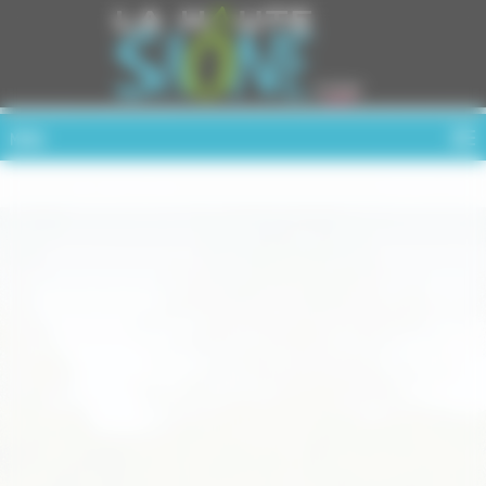
Cookies management panel
MENU