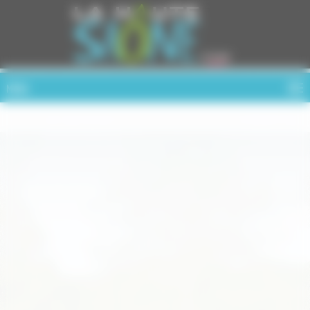
Cookies management panel
MENU