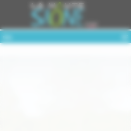
Cookies management panel
MENU