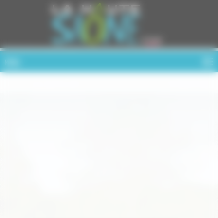
Cookies management panel
MENU