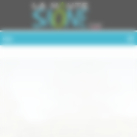
Cookies management panel
MENU