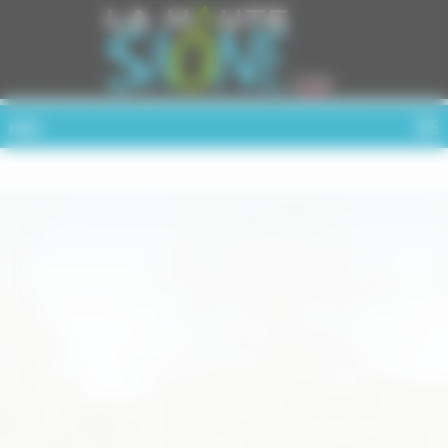
Cookies management panel
MENU