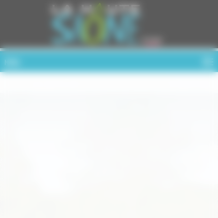
Cookies management panel
MENU