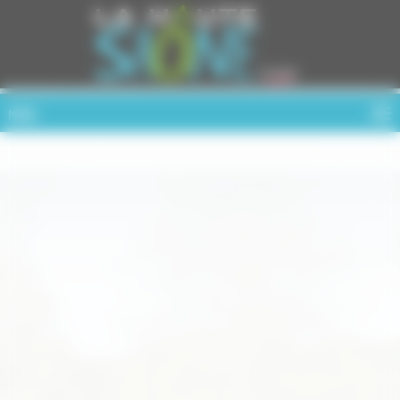
Cookies management panel
MENU