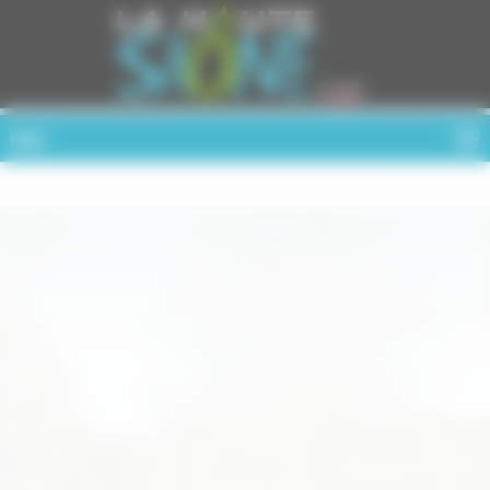
Cookies management panel
MENU