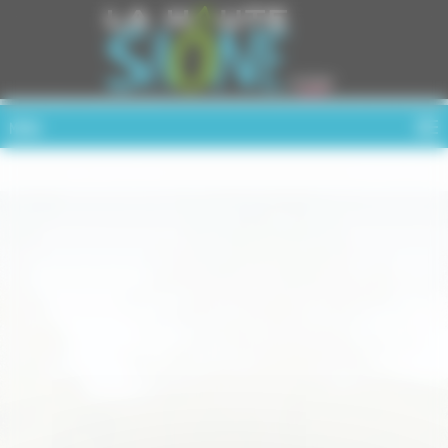
Cookies management panel
MENU