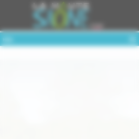
Cookies management panel
MENU