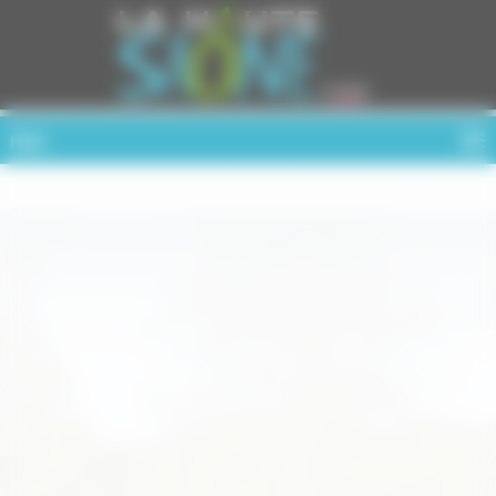
Cookies management panel
MENU