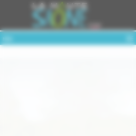
Cookies management panel
MENU