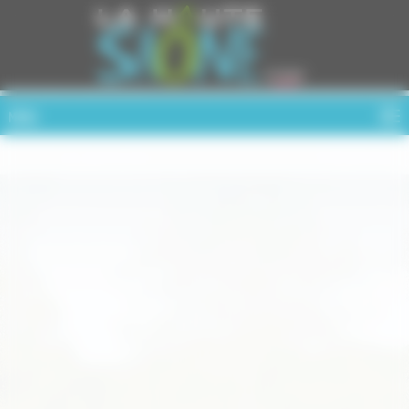
Cookies management panel
MENU