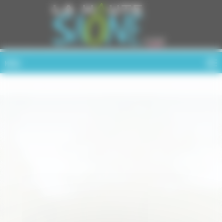
Cookies management panel
MENU