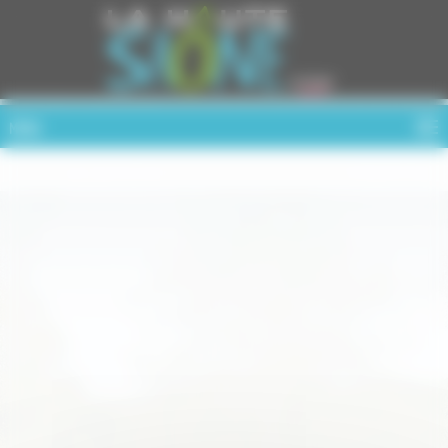
Cookies management panel
MENU