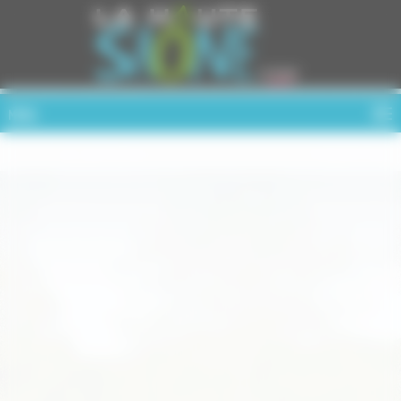
Cookies management panel
MENU