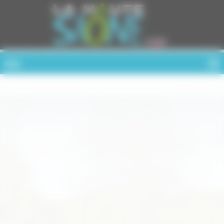
Cookies management panel
MENU