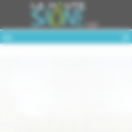
Cookies management panel
MENU