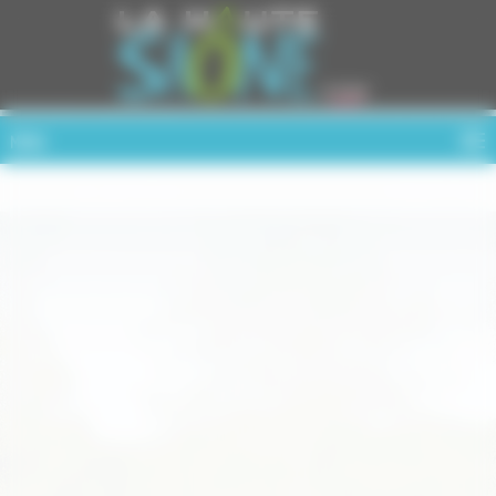
Cookies management panel
MENU