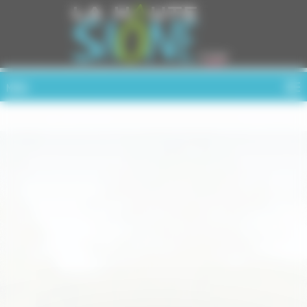
Cookies management panel
MENU