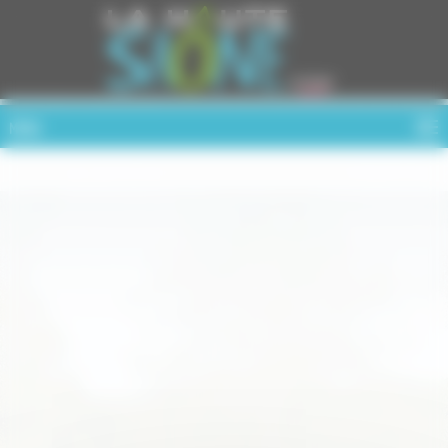
Cookies management panel
MENU