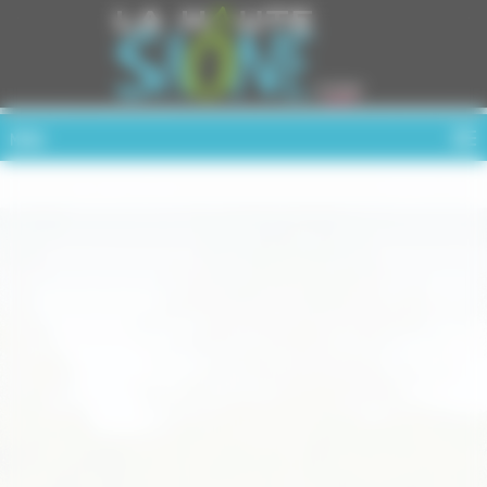
Cookies management panel
MENU