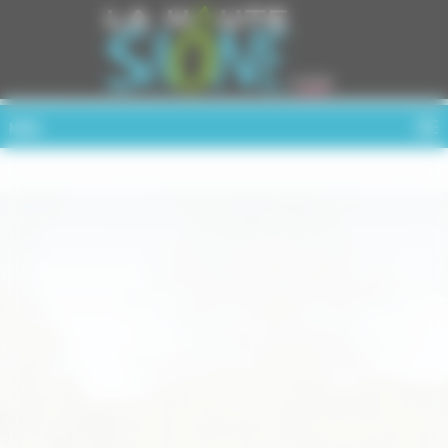
Cookies management panel
MENU