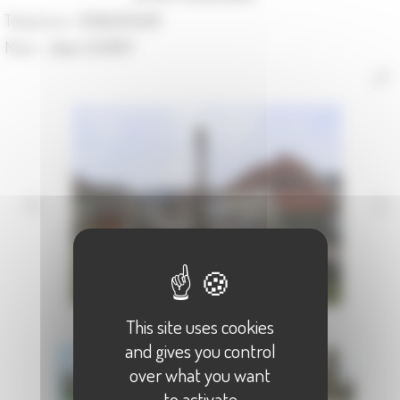
Téléphone :
03.84.91.34.91
Maire :
Jean LEVREY
This site uses cookies
and gives you control
over what you want
to activate