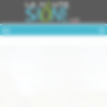
Cookies management panel
MENU