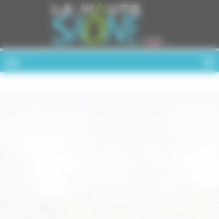
Cookies management panel
MENU