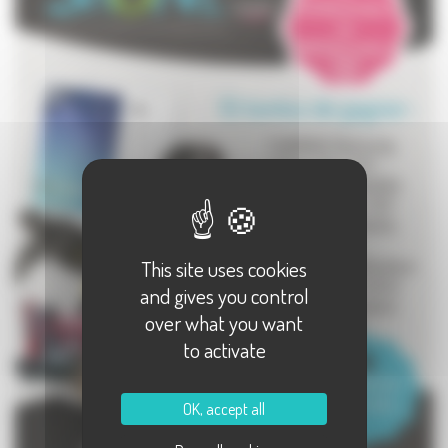
This site uses cookies
and gives you control
over what you want
to activate
OK, accept all