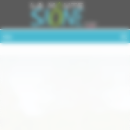
Cookies management panel
MENU