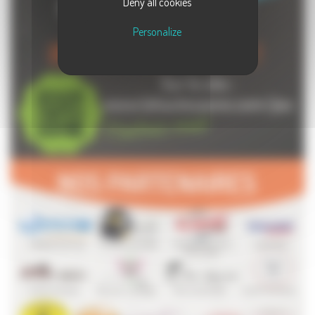
Deny all cookies
Personalize