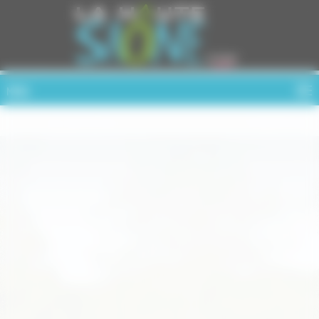
Cookies management panel
MENU