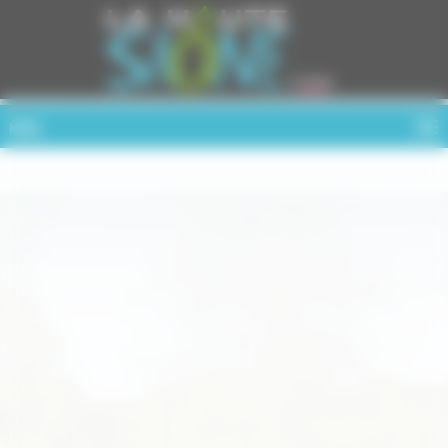
Cookies management panel
MENU