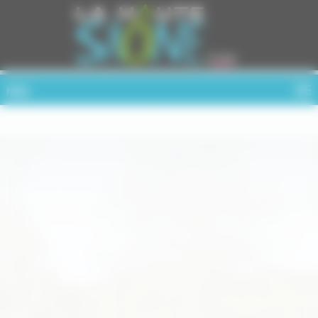
Cookies management panel
MENU