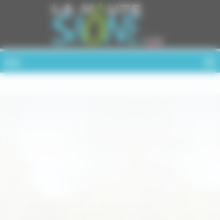
Cookies management panel
MENU