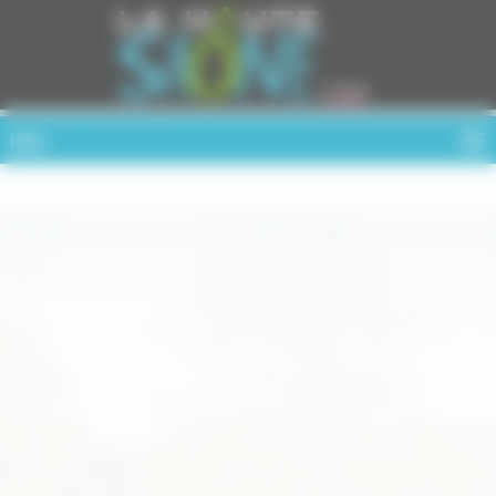
Cookies management panel
MENU