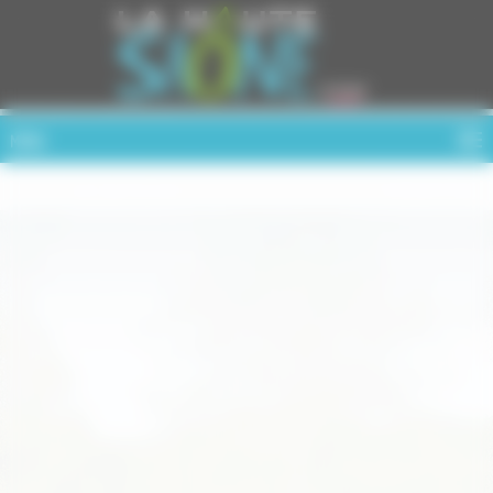
Cookies management panel
MENU