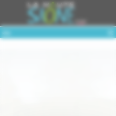
Cookies management panel
MENU