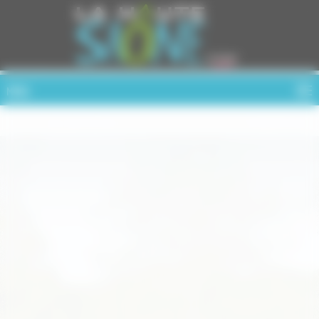
Cookies management panel
MENU